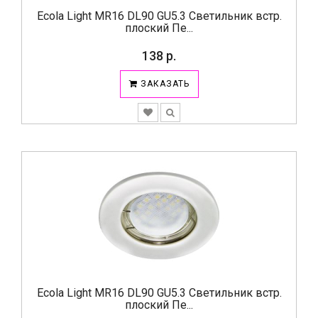
Ecola Light MR16 DL90 GU5.3 Светильник встр.
плоский Пе...
138 р.
ЗАКАЗАТЬ
Ecola Light MR16 DL90 GU5.3 Светильник встр.
плоский Пе...