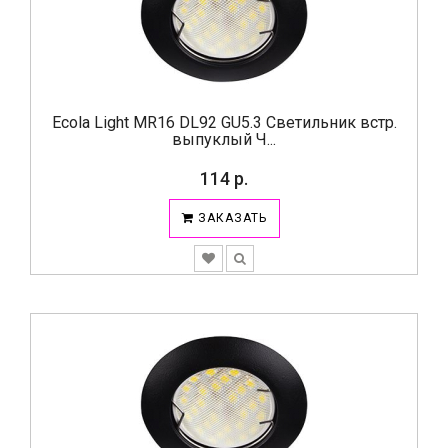
Ecola Light MR16 DL92 GU5.3 Светильник встр.
выпуклый Ч...
114 р.
ЗАКАЗАТЬ