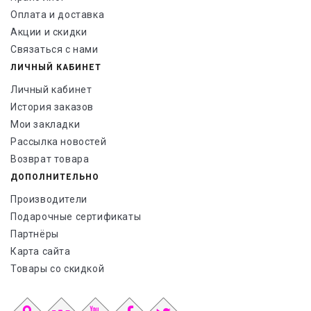
Оплата и доставка
Акции и скидки
Связаться с нами
ЛИЧНЫЙ КАБИНЕТ
Личный кабинет
История заказов
Мои закладки
Рассылка новостей
Возврат товара
ДОПОЛНИТЕЛЬНО
Производители
Подарочные сертификаты
Партнёры
Карта сайта
Товары со скидкой