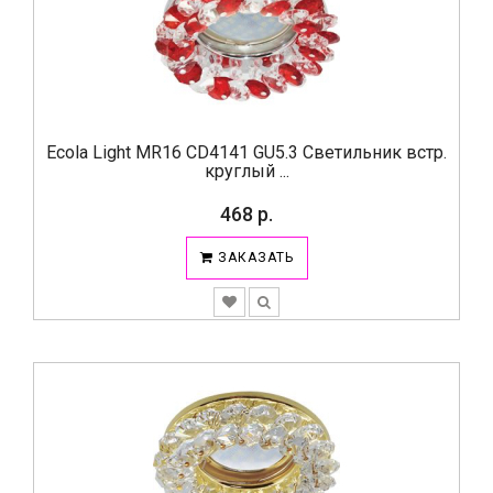
Ecola Light MR16 CD4141 GU5.3 Светильник встр.
круглый ...
468 р.
ЗАКАЗАТЬ