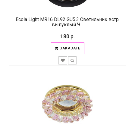
Ecola Light MR16 DL92 GU5.3 Светильник встр.
выпуклый Ч...
180 р.
ЗАКАЗАТЬ