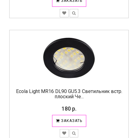
ЗАКАЗАТЬ
Ecola Light MR16 DL90 GU5.3 Светильник встр.
плоский Че...
180 р.
ЗАКАЗАТЬ