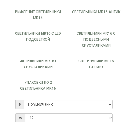
РИФЛЕНЫЕ СВЕТИЛЬНИКИ
СВЕТИЛЬНИКИ MR16 АНТИК
MR16
СВЕТИЛЬНИКИ MR16 С LED
СВЕТИЛЬНИКИ MR16 С
ПОДСВЕТКОЙ
ПОДВЕСНЫМИ
ХРУСТАЛИКАМИ
СВЕТИЛЬНИКИ MR16 С
СВЕТИЛЬНИКИ MR16
ХРУСТАЛИКАМИ
СТЕКЛО
УПАКОВКИ ПО 2
СВЕТИЛЬНИКА MR16