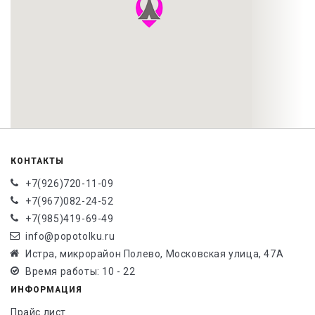
КОНТАКТЫ
+7(926)720-11-09
+7(967)082-24-52
+7(985)419-69-49
info@popotolku.ru
Истра, микрорайон Полево, Московская улица, 47А
Время работы: 10 - 22
ИНФОРМАЦИЯ
Прайс лист