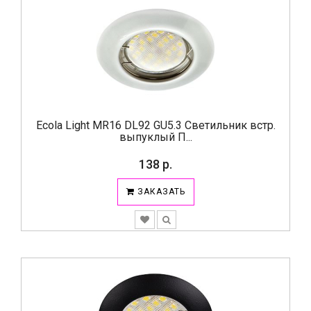
Ecola Light MR16 DL92 GU5.3 Светильник встр.
выпуклый П...
138 р.
ЗАКАЗАТЬ