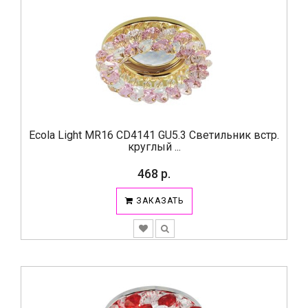
Ecola Light MR16 CD4141 GU5.3 Светильник встр.
круглый ...
468 р.
ЗАКАЗАТЬ