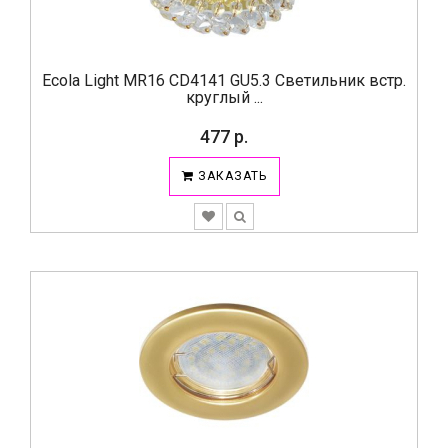
Ecola Light MR16 CD4141 GU5.3 Светильник встр.
круглый ...
477 р.
ЗАКАЗАТЬ