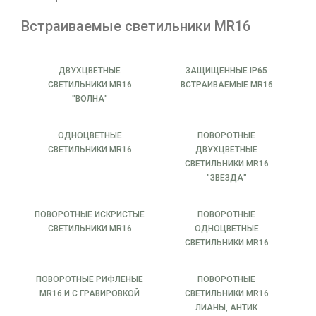
Встраиваемые светильники MR16
ДВУХЦВЕТНЫЕ
ЗАЩИЩЕННЫЕ IP65
СВЕТИЛЬНИКИ MR16
ВСТРАИВАЕМЫЕ MR16
"ВОЛНА"
ОДНОЦВЕТНЫЕ
ПОВОРОТНЫЕ
СВЕТИЛЬНИКИ MR16
ДВУХЦВЕТНЫЕ
СВЕТИЛЬНИКИ MR16
"ЗВЕЗДА"
ПОВОРОТНЫЕ ИСКРИСТЫЕ
ПОВОРОТНЫЕ
СВЕТИЛЬНИКИ MR16
ОДНОЦВЕТНЫЕ
СВЕТИЛЬНИКИ MR16
ПОВОРОТНЫЕ РИФЛЕНЫЕ
ПОВОРОТНЫЕ
MR16 И С ГРАВИРОВКОЙ
СВЕТИЛЬНИКИ MR16
ЛИАНЫ, АНТИК