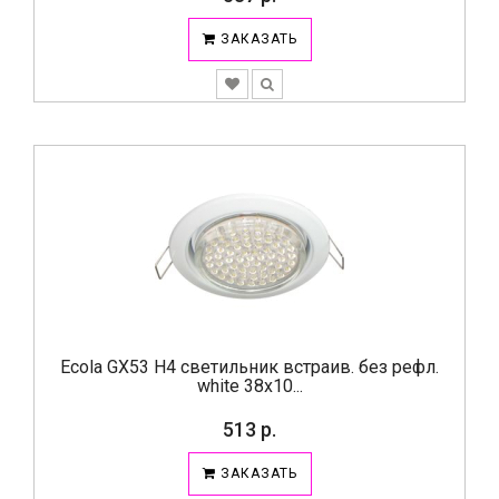
ЗАКАЗАТЬ
Ecola GX53 H4 светильник встраив. без рефл.
white 38х10...
513 р.
ЗАКАЗАТЬ