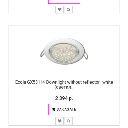
Ecola GX53 H4 Downlight without reflector_white
(светил...
2 394 р.
ЗАКАЗАТЬ