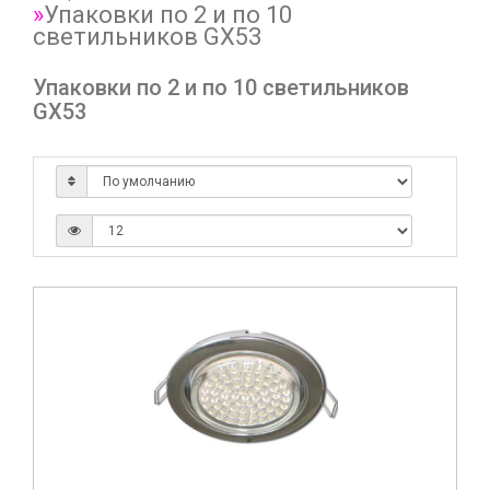
Упаковки по 2 и по 10
светильников GX53
Упаковки по 2 и по 10 светильников
GX53