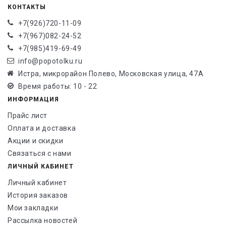
КОНТАКТЫ
+7(926)720-11-09
+7(967)082-24-52
+7(985)419-69-49
info@popotolku.ru
Истра, микрорайон Полево, Московская улица, 47А
Время работы: 10 - 22
ИНФОРМАЦИЯ
Прайс лист
Оплата и доставка
Акции и скидки
Связаться с нами
ЛИЧНЫЙ КАБИНЕТ
Личный кабинет
История заказов
Мои закладки
Рассылка новостей