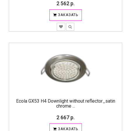
2 562 р.
ЗАКАЗАТЬ
Ecola GX53 H4 Downlight without reflector_satin
chrome ...
2 667 р.
ЗАКАЗАТЬ