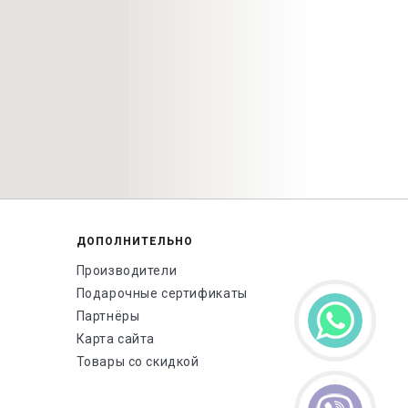
ДОПОЛНИТЕЛЬНО
Производители
Подарочные сертификаты
Партнёры
Карта сайта
Товары со скидкой