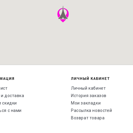
МАЦИЯ
ЛИЧНЫЙ КАБИНЕТ
лист
Личный кабинет
 и доставка
История заказов
и скидки
Мои закладки
ься с нами
Рассылка новостей
Возврат товара