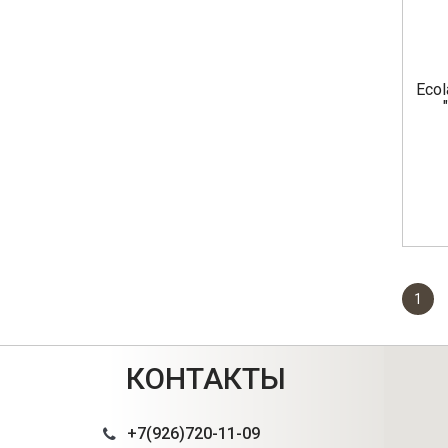
Ecol
1
КОНТАКТЫ
+7(926)720-11-09