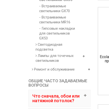
- Встраиваемые
светильники GX70
- Встраиваемые
светильники MR16
- Гипсовые накладки
для светильников
GX53
Светодиодная
подсветка
Лампы для точечных
Ecol
светильников
пр
Ремонт и обслуживание
ОБЩИЕ ЧАСТО ЗАДАВАЕМЫЕ
ВОПРОСЫ
Что сначала, обои или
натяжной потолок?