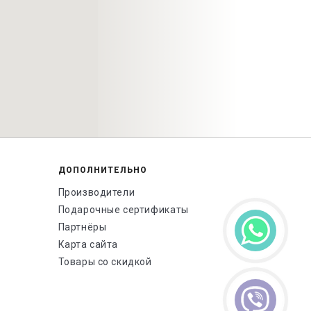
ДОПОЛНИТЕЛЬНО
Производители
Подарочные сертификаты
Партнёры
Карта сайта
Товары со скидкой