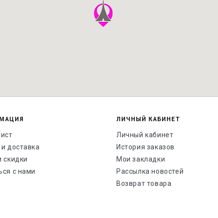
МАЦИЯ
ЛИЧНЫЙ КАБИНЕТ
лист
Личный кабинет
 и доставка
История заказов
и скидки
Мои закладки
ься с нами
Рассылка новостей
Возврат товара