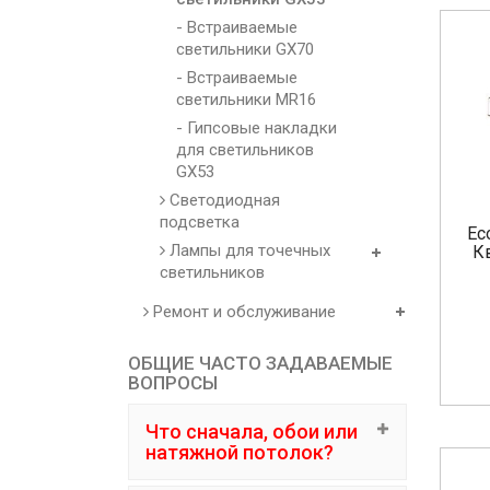
- Встраиваемые
светильники GX70
- Встраиваемые
светильники MR16
- Гипсовые накладки
для светильников
GX53
Светодиодная
подсветка
Ec
Лампы для точечных
К
светильников
Ремонт и обслуживание
ОБЩИЕ ЧАСТО ЗАДАВАЕМЫЕ
ВОПРОСЫ
Что сначала, обои или
натяжной потолок?