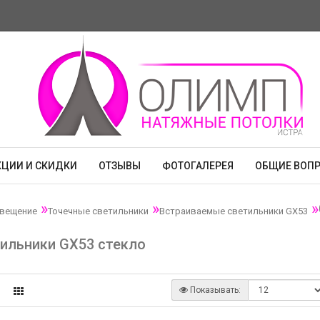
КЦИИ И СКИДКИ
ОТЗЫВЫ
ФОТОГАЛЕРЕЯ
ОБЩИЕ ВОП
вещение
Точечные светильники
Встраиваемые светильники GX53
ильники GX53 стекло
Показывать: