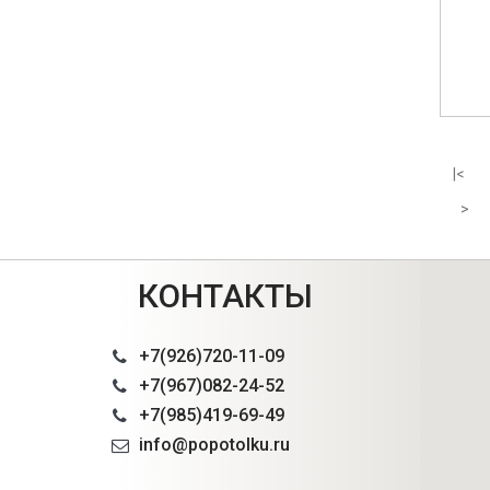
|<
>
КОНТАКТЫ
+7(926)720-11-09
+7(967)082-24-52
+7(985)419-69-49
info@popotolku.ru