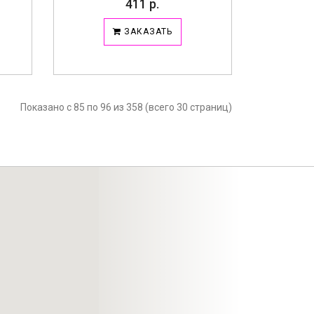
411 р.
ЗАКАЗАТЬ
Показано с 85 по 96 из 358 (всего 30 страниц)