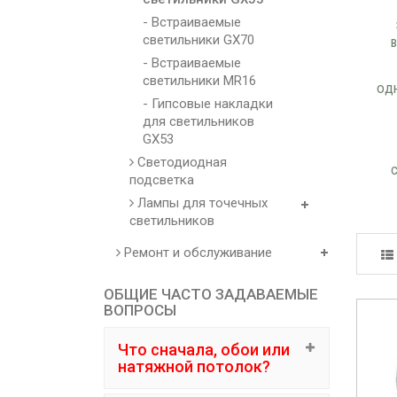
- Встраиваемые
светильники GX70
- Встраиваемые
светильники MR16
ОД
- Гипсовые накладки
для светильников
GX53
Светодиодная
подсветка
Лампы для точечных
светильников
Ремонт и обслуживание
ОБЩИЕ ЧАСТО ЗАДАВАЕМЫЕ
ВОПРОСЫ
Что сначала, обои или
натяжной потолок?