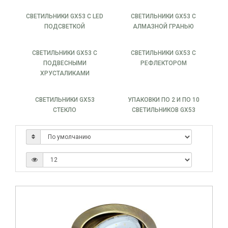
СВЕТИЛЬНИКИ GX53 С LED
СВЕТИЛЬНИКИ GX53 С
ПОДСВЕТКОЙ
АЛМАЗНОЙ ГРАНЬЮ
СВЕТИЛЬНИКИ GX53 С
СВЕТИЛЬНИКИ GX53 С
ПОДВЕСНЫМИ
РЕФЛЕКТОРОМ
ХРУСТАЛИКАМИ
СВЕТИЛЬНИКИ GX53
УПАКОВКИ ПО 2 И ПО 10
СТЕКЛО
СВЕТИЛЬНИКОВ GX53