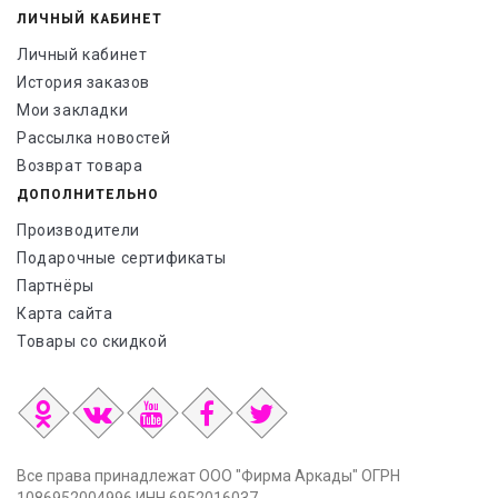
ЛИЧНЫЙ КАБИНЕТ
Личный кабинет
История заказов
Мои закладки
Рассылка новостей
Возврат товара
ДОПОЛНИТЕЛЬНО
Производители
Подарочные сертификаты
Партнёры
Карта сайта
Товары со скидкой
Все права принадлежат ООО "Фирма Аркады" ОГРН