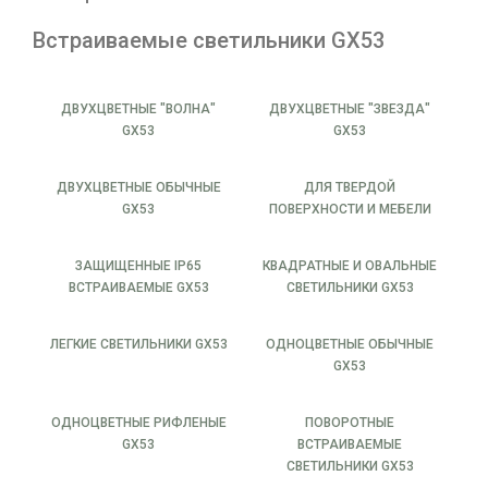
Встраиваемые светильники GX53
ДВУХЦВЕТНЫЕ "ВОЛНА"
ДВУХЦВЕТНЫЕ "ЗВЕЗДА"
GX53
GX53
ДВУХЦВЕТНЫЕ ОБЫЧНЫЕ
ДЛЯ ТВЕРДОЙ
GX53
ПОВЕРХНОСТИ И МЕБЕЛИ
ЗАЩИЩЕННЫЕ IP65
КВАДРАТНЫЕ И ОВАЛЬНЫЕ
ВСТРАИВАЕМЫЕ GX53
СВЕТИЛЬНИКИ GX53
ЛЕГКИЕ СВЕТИЛЬНИКИ GX53
ОДНОЦВЕТНЫЕ ОБЫЧНЫЕ
GX53
ОДНОЦВЕТНЫЕ РИФЛЕНЫЕ
ПОВОРОТНЫЕ
GX53
ВСТРАИВАЕМЫЕ
СВЕТИЛЬНИКИ GX53