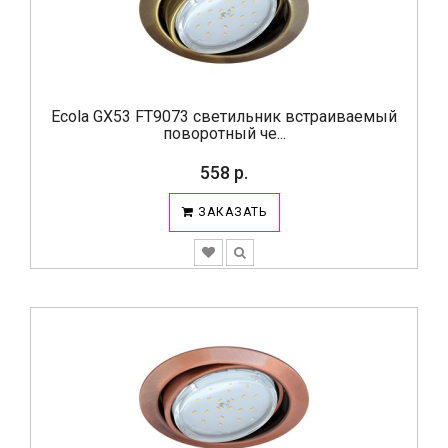
Ecola GX53 FT9073 светильник встраиваемый
поворотный че...
558 р.
ЗАКАЗАТЬ