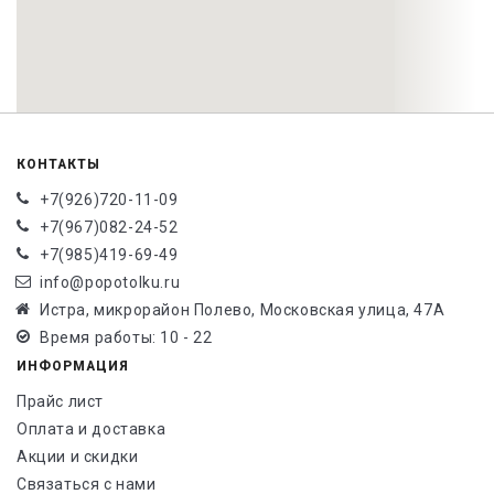
КОНТАКТЫ
+7(926)720-11-09
+7(967)082-24-52
+7(985)419-69-49
info@popotolku.ru
Истра, микрорайон Полево, Московская улица, 47А
Время работы: 10 - 22
ИНФОРМАЦИЯ
Прайс лист
Оплата и доставка
Акции и скидки
Связаться с нами