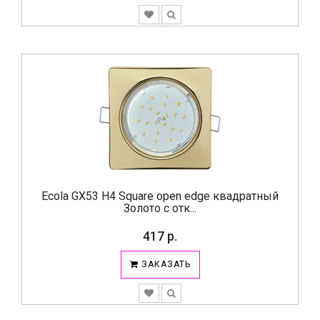
Ecola GX53 H4 Square open edge квадратный
Золото с отк...
417 р.
ЗАКАЗАТЬ