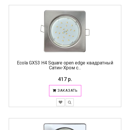
Ecola GX53 H4 Square open edge квадратный
Сатин-Хром с...
417 р.
ЗАКАЗАТЬ