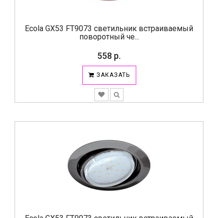
Ecola GX53 FT9073 светильник встраиваемый
поворотный че...
558 р.
ЗАКАЗАТЬ