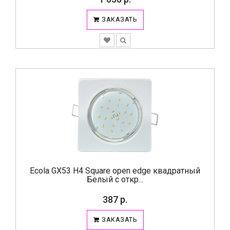
ЗАКАЗАТЬ
Ecola GX53 H4 Square open edge квадратный
Белый с откр...
387 р.
ЗАКАЗАТЬ