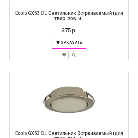
Ecola GX53 DL Светильник Встраиваемый (для
твер. пов. и...
375 р.
ЗАКАЗАТЬ
Ecola GX53 DL Светильник Встраиваемый (для