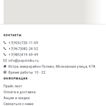
КОНТАКТЫ
+7(926)720-11-09
+7(967)082-24-52
+7(985)419-69-49
info@popotolku.ru
Истра, микрорайон Полево, Московская улица, 47А
Время работы: 10 - 22
ИНФОРМАЦИЯ
Прайс лист
Оплата и доставка
Акции и скидки
Связаться с нами