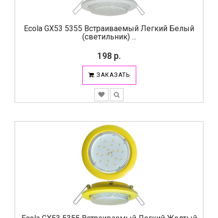
Ecola GX53 5355 Встраиваемый Легкий Белый
(светильник) ...
198 р.
ЗАКАЗАТЬ