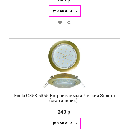
ЗАКАЗАТЬ
Ecola GX53 5355 Встраиваемый Легкий Золото
(светильник)...
240 р.
ЗАКАЗАТЬ