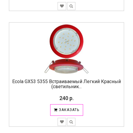
Ecola GX53 5355 Встраиваемый Легкий Красный
(светильник...
240 р.
ЗАКАЗАТЬ