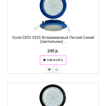
Ecola GX53 5355 Встраиваемый Легкий Синий
(светильник) ...
240 р.
ЗАКАЗАТЬ