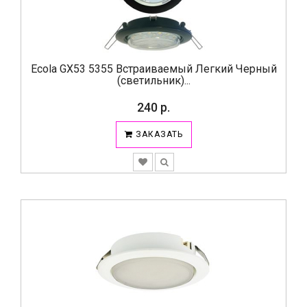
Ecola GX53 5355 Встраиваемый Легкий Черный
(светильник)...
240 р.
ЗАКАЗАТЬ