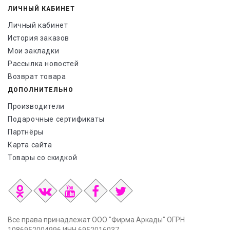
ЛИЧНЫЙ КАБИНЕТ
Личный кабинет
История заказов
Мои закладки
Рассылка новостей
Возврат товара
ДОПОЛНИТЕЛЬНО
Производители
Подарочные сертификаты
Партнёры
Карта сайта
Товары со скидкой
Все права принадлежат ООО "Фирма Аркады" ОГРН