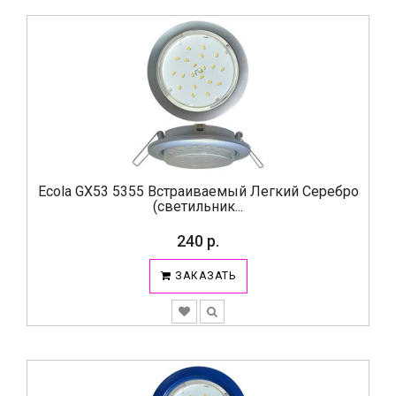
Ecola GX53 5355 Встраиваемый Легкий Серебро
(светильник...
240 р.
ЗАКАЗАТЬ