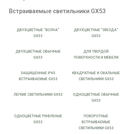
Встраиваемые светильники GX53
ДВУХЦВЕТНЫЕ "ВОЛНА"
ДВУХЦВЕТНЫЕ "ЗВЕЗДА"
GX53
GX53
ДВУХЦВЕТНЫЕ ОБЫЧНЫЕ
ДЛЯ ТВЕРДОЙ
GX53
ПОВЕРХНОСТИ И МЕБЕЛИ
ЗАЩИЩЕННЫЕ IP65
КВАДРАТНЫЕ И ОВАЛЬНЫЕ
ВСТРАИВАЕМЫЕ GX53
СВЕТИЛЬНИКИ GX53
ЛЕГКИЕ СВЕТИЛЬНИКИ GX53
ОДНОЦВЕТНЫЕ ОБЫЧНЫЕ
GX53
ОДНОЦВЕТНЫЕ РИФЛЕНЫЕ
ПОВОРОТНЫЕ
GX53
ВСТРАИВАЕМЫЕ
СВЕТИЛЬНИКИ GX53