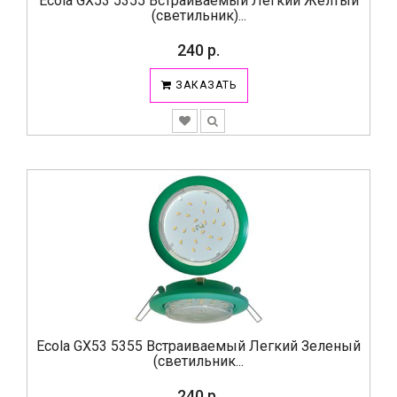
Ecola GX53 5355 Встраиваемый Легкий Желтый
(светильник)...
240 р.
ЗАКАЗАТЬ
Ecola GX53 5355 Встраиваемый Легкий Зеленый
(светильник...
240 р.