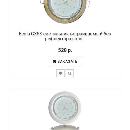
Ecola GX53 светильник встраиваемый без
рефлектора золо...
528 р.
ЗАКАЗАТЬ