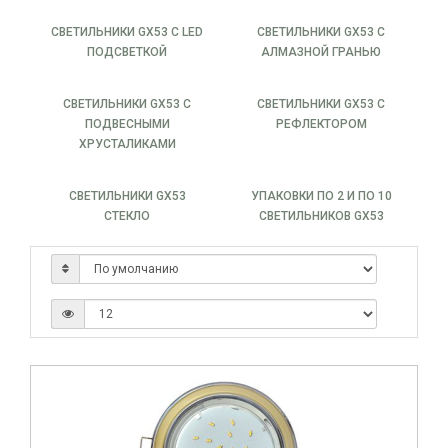
СВЕТИЛЬНИКИ GX53 С LED
СВЕТИЛЬНИКИ GX53 С
ПОДСВЕТКОЙ
АЛМАЗНОЙ ГРАНЬЮ
СВЕТИЛЬНИКИ GX53 С
СВЕТИЛЬНИКИ GX53 С
ПОДВЕСНЫМИ
РЕФЛЕКТОРОМ
ХРУСТАЛИКАМИ
СВЕТИЛЬНИКИ GX53
УПАКОВКИ ПО 2 И ПО 10
СТЕКЛО
СВЕТИЛЬНИКОВ GX53